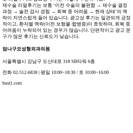
재수술 리얼후기는 보통 ‘이전 수술의 불편함 → 재수술 결정
과정 → 술전 검사 경험 → 회복 중 어려움 → 현재 상태’의 맥
락이 자연스럽게 들어 있습니다. 광고성 후기는 일관되게 긍정
적이고, 환자별 맥락(이전 보형물·합병증)이 흐릿하며, 회복 중
어려움이 누락되어 있는 경우가 많습니다. 단편적이고 광고 문
구가 많은 후기는 신뢰도가 낮습니다.
엄나구모성형외과의원
서울특별시 강남구 도산대로 318 SB타워 6층
전화 02-512-6838 | 평일 10:00~18:30 / 토 10:00~16:00
bust1.com
지도 로딩중...