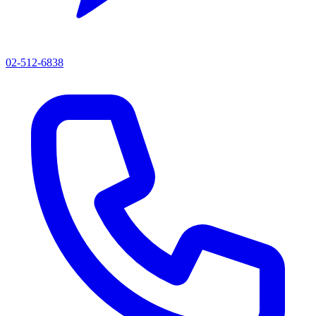
02-512-6838