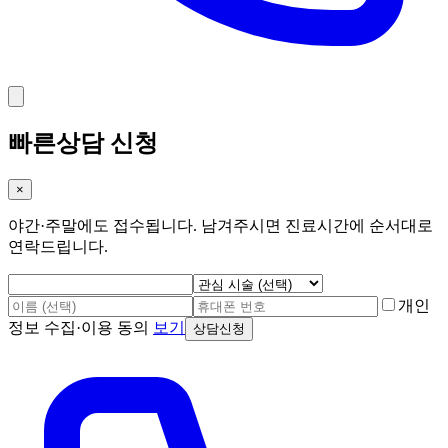
빠른상담 신청
×
야간·주말에도 접수됩니다. 남겨주시면 진료시간에 순서대로
연락드립니다.
개인
정보 수집·이용 동의
보기
상담신청