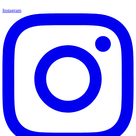
Instagram