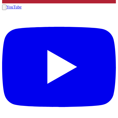
YouTube