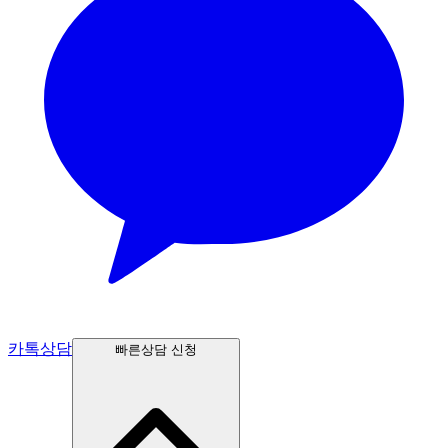
카톡상담
빠른상담 신청