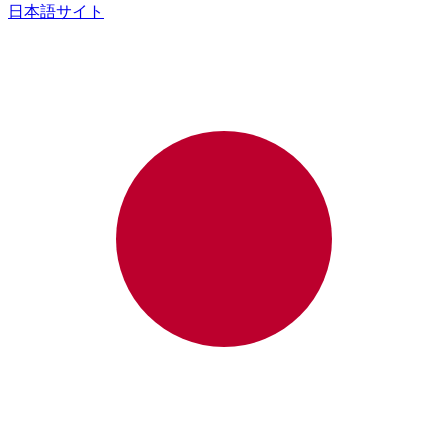
日本語サイト