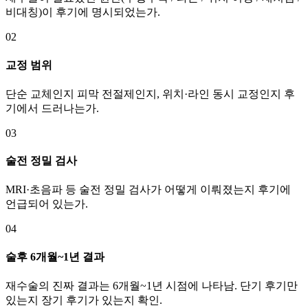
비대칭)이 후기에 명시되었는가.
02
교정 범위
단순 교체인지 피막 전절제인지, 위치·라인 동시 교정인지 후
기에서 드러나는가.
03
술전 정밀 검사
MRI·초음파 등 술전 정밀 검사가 어떻게 이뤄졌는지 후기에
언급되어 있는가.
04
술후 6개월~1년 결과
재수술의 진짜 결과는 6개월~1년 시점에 나타남. 단기 후기만
있는지 장기 후기가 있는지 확인.