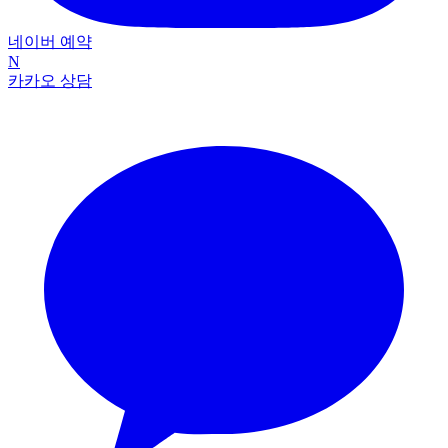
네이버 예약
N
카카오 상담