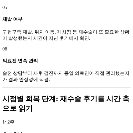
05
재발 여부
구형구축 재발, 위치 이동, 재처짐 등 재수술이 또 필요한 상황
이 발생했는지 시간이 지난 후기에서 확인.
06
의료진 연속 관리
술전 상담부터 사후 검진까지 동일 의료진이 직접 관리했는지
가 결과 안정성에 직결.
시점별 회복 단계: 재수술 후기를 시간 축
으로 읽기
1~2주