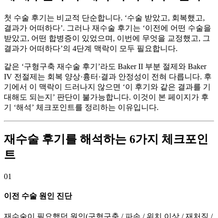
첫 수술 후기는 비교적 단순합니다. ‘수술 받았고, 회복했고,
결과가 어떠하다’. 그러나 재수술 후기는 ‘이전에 어떤 수술을
받았고, 어떤 합병증이 있었으며, 이번에 무엇을 교정했고, 그
결과가 어떠하다’의 4단계 맥락이 모두 필요합니다.
같은 ‘구형구축 재수술 후기’라도 Baker II 부분 절제와 Baker
IV 전절제는 회복 양상·흉터·결과 안정성이 전혀 다릅니다. 후
기에서 이 맥락이 드러나지 않으면 ‘이 후기와 같은 결과를 기
대해도 되는지’ 판단이 불가능합니다. 이것이 본 페이지가 후
기 ‘해석’ 체크포인트를 정리하는 이유입니다.
재수술 후기를 해석하는 6가지 체크포인
트
01
이전 수술 원인 진단
재수술이 필요했던 원인(구형구축 / 파손 / 위치 이상 / 재처짐 /