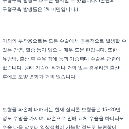
구형구축 발생도 대부분 방지할 수 있습니다. (본원의
구형구축 발생률은 1% 미만입니다.)
이외의 부작용으로는 모든 수술에서 공통적으로 발생할 수
있는 감염, 혈종 등이 있으나 매우 드문 편입니다. 또한
유방암, 출산 후 수유 장애 등과 가슴확대 수술은 관련이
없습니다. 원래 가슴이 작거나 거의 없는 경우라면 출산
후에도 모양 변화가 거의 없습니다.
보형물 파손에 대해서는
현재 실리콘 보형물은 15~20년
정도 수명을 가지며, 파손으로 인해 교체 수술을 하더라도
수술 다음 날부터 일상생활이 가능할 정도로 불편함이