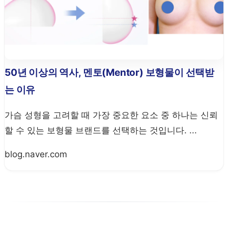
50년 이상의 역사, 멘토(Mentor) 보형물이 선택받
는 이유
가슴 성형을 고려할 때 가장 중요한 요소 중 하나는 신뢰
할 수 있는 보형물 브랜드를 선택하는 것입니다. ...
blog.naver.com