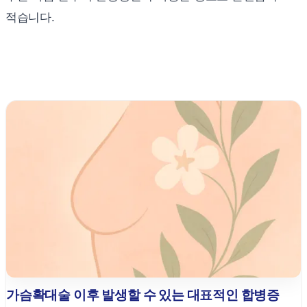
적습니다.
가슴확대술 이후 발생할 수 있는 대표적인 합병증