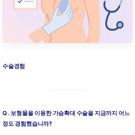
수술경험
Q . 보형물을 이용한 가슴확대 수술을 지금까지 어느
정도 경험했습니까?