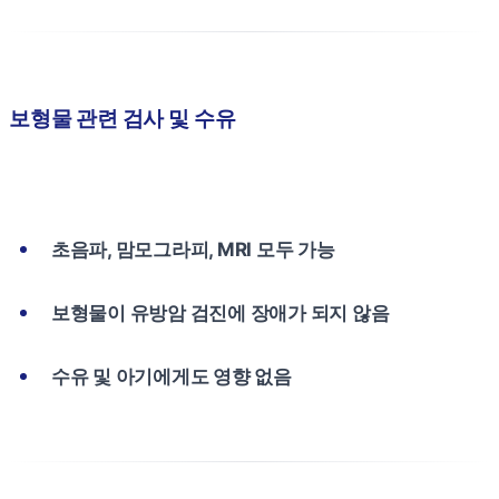
보형물 관련 검사 및 수유
초음파, 맘모그라피, MRI 모두 가능
보형물이 유방암 검진에 장애가 되지 않음
수유 및 아기에게도 영향 없음