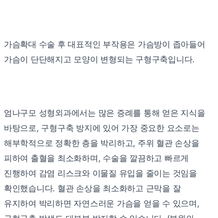
가슴확대 수술 후 대표적인 부작용은 가슴방이 좁아들어
가슴이 단단해지고 모양이 변형되는
구형구축
입니다.
엄나구모 성형외과에서는 많은 증례를 통해 얻은 지식을
바탕으로, 구형구축 방지에 있어 가장 중요한 요소로는
해부학적으로 정확한 층을 박리하고, 주위 혈관 손상을
피하여 출혈을 최소화하며, 수술을 깔끔하고 빠르게
진행하여 감염 리스크와 이물질 유입을 줄이는 것임을
확인했습니다. 혈관 손상을 최소화하고 근막을 잘
유지하여 박리하면 자연스러운 가슴을 얻을 수 있으며,