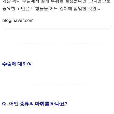
가슴 확대 수술에서 절개 부위를 결정했다면, 그다음으로
중요한 고민은 보형물을 어느 깊이에 삽입할 것인...
blog.naver.com
수술에 대하여
Q . 어떤 종류의 마취를 하나요?