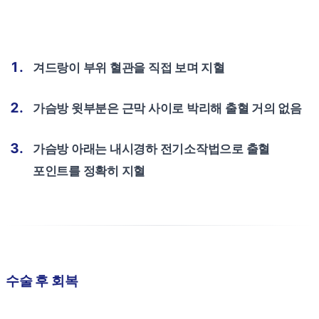
겨드랑이 부위 혈관을 직접 보며 지혈
가슴방 윗부분은 근막 사이로 박리해 출혈 거의 없음
가슴방 아래는 내시경하 전기소작법으로 출혈
포인트를 정확히 지혈
수술 후 회복