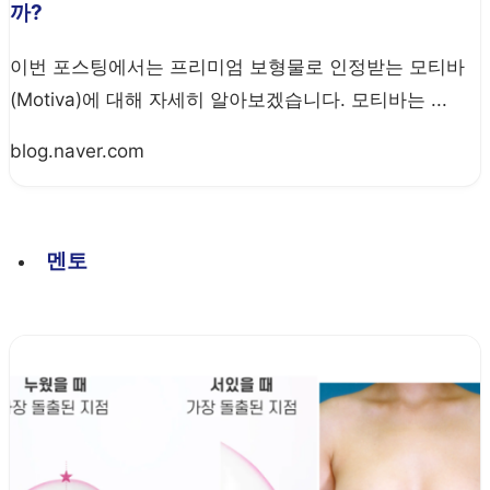
까?
이번 포스팅에서는 프리미엄 보형물로 인정받는 모티바
(Motiva)에 대해 자세히 알아보겠습니다. 모티바는 ...
blog.naver.com
멘토