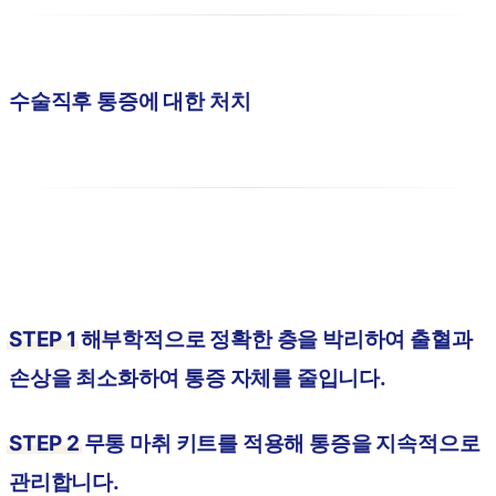
수술직후 통증에 대한 처치
STEP 1
해부학적으로 정확한 층을 박리하여 출혈과
손상을 최소화하여 통증 자체를 줄입니다.
STEP 2
무통 마취 키트를 적용해 통증을 지속적으로
관리합니다.