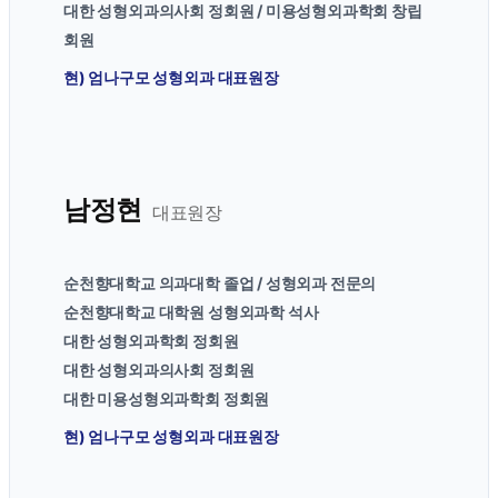
대한 성형외과의사회 정회원 / 미용성형외과학회 창립
회원
현) 엄나구모 성형외과 대표원장
남정현
대표원장
순천향대학교 의과대학 졸업 / 성형외과 전문의
순천향대학교 대학원 성형외과학 석사
대한 성형외과학회 정회원
대한 성형외과의사회 정회원
대한 미용성형외과학회 정회원
현) 엄나구모 성형외과 대표원장