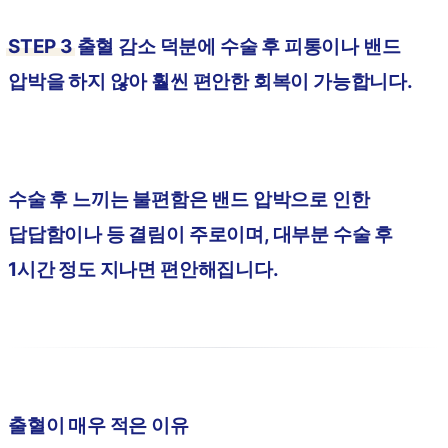
STEP 3
출혈 감소 덕분에 수술 후 피통이나 밴드
압박을 하지 않아 훨씬 편안한 회복이 가능합니다.
수술 후 느끼는 불편함은 밴드 압박으로 인한
답답함이나 등 결림이 주로이며, 대부분 수술 후
1시간 정도 지나면 편안해집니다.
출혈이 매우 적은 이유