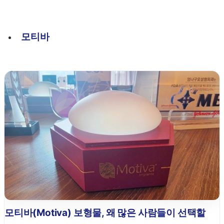
모티바
모티바(Motiva) 보형물, 왜 많은 사람들이 선택할