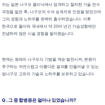
저는 일본 나구모 클리닉에서 엄격하고 철저한 기술 전수
과정을 밟은 후, 나구모의 수석 승계자로 인정을 받았으며
그의 경험과 노하우를 완벽히 흡수하였습니다. 이후
한국으로 돌아와 국내에서 약 20여 년간 가슴성형에만
전념하며 많은 시술 경험을 쌓아왔습니다.
현재는 원래의 나구모식 기법을 계승·발전시켜, 본원이
추구하는 자연스럽고 아름다운 결과를 만들어낼 수 있는
엄나구모 고유의 기술과 노하우를 보유하고 있습니다.
Q . 그 중 합병증은 얼마나 있었습니까?