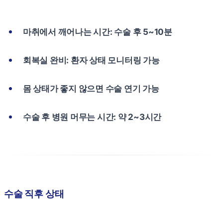
마취에서 깨어나는 시간: 수술 후 5~10분
회복실 완비: 환자 상태 모니터링 가능
몸 상태가 좋지 않으면 수술 연기 가능
수술 후 병원 머무는 시간: 약 2~3시간
수술 직후 상태