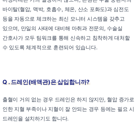
바이탈(혈압, 맥박, 호흡수, 체온, 산소 포화도)과 심전도
등을 자동으로 체크하는 최신 모니터 시스템을 갖추고
있으며, 만일의 사태에 대비해 마취과 전문의, 수술실
간호사가 모두 팀워크를 통해 신속하고 침착하게 대처할
수 있도록 체계적으로 훈련되어 있습니다.
Q . 드레인(배액관)은 삽입합니까?
출혈이 거의 없는 경우 드레인은 하지 않지만, 혈압 증가로
인한 지혈 부족이나 지혈이 잘 안되는 경우 등에는 필요 시
드레인을 설치하기도 합니다.