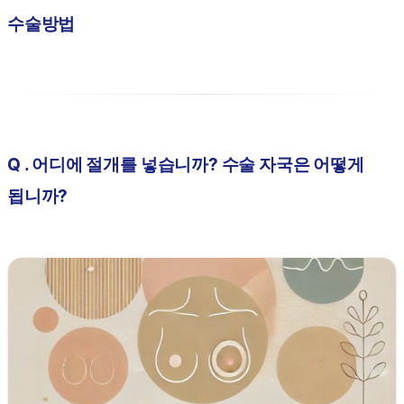
수술방법
Q . 어디에 절개를 넣습니까? 수술 자국은 어떻게
됩니까?