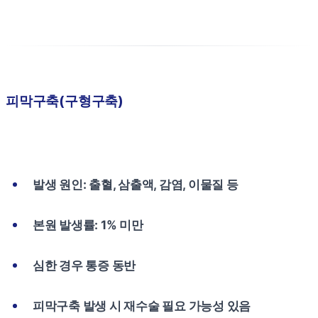
피막구축(구형구축)
발생 원인: 출혈, 삼출액, 감염, 이물질 등
본원 발생률: 1% 미만
심한 경우 통증 동반
피막구축 발생 시 재수술 필요 가능성 있음