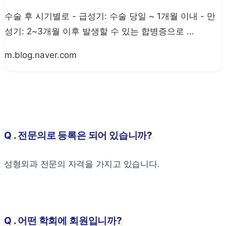
수술 후 시기별로 - 급성기: 수술 당일 ~ 1개월 이내 - 만
성기: 2~3개월 이후 발생할 수 있는 합병증으로 ...
m.blog.naver.com
Q . 전문의로 등록은 되어 있습니까?
성형외과 전문의 자격을 가지고 있습니다.
Q . 어떤 학회에 회원입니까?