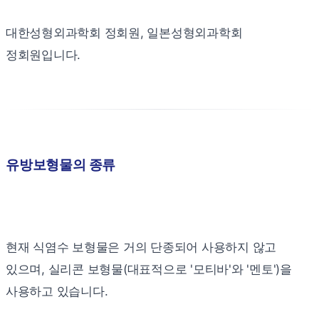
대한성형외과학회 정회원, 일본성형외과학회
정회원입니다.
유방보형물의 종류
현재 식염수 보형물은 거의 단종되어 사용하지 않고
있으며, 실리콘 보형물(대표적으로 '모티바'와 '멘토')을
사용하고 있습니다.