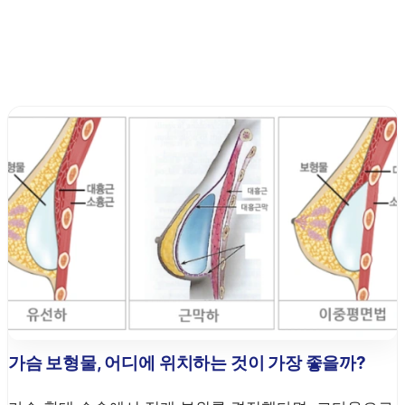
가슴 보형물, 어디에 위치하는 것이 가장 좋을까?