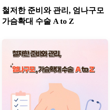
철저한 준비와 관리, 엄나구모
가슴확대 수술 A to Z