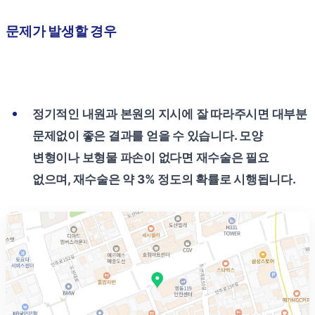
문제가 발생할 경우
정기적인 내원과 본원의 지시에 잘 따라주시면 대부분
문제없이 좋은 결과를 얻을 수 있습니다. 모양
변형이나 보형물 파손이 없다면 재수술은 필요
없으며, 재수술은 약 3% 정도의 확률로 시행됩니다.