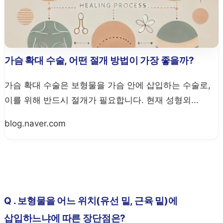
가슴 확대 수술, 어떤 절개 방법이 가장 좋을까?
가슴 확대 수술은 보형물을 가슴 안에 삽입하는 수술로,
이를 위해 반드시 절개가 필요합니다. 현재 성형외...
blog.naver.com
Q . 보형물을 어느 위치(유선 밑, 근육 밑)에
삽입하느냐에 따른 장단점은?